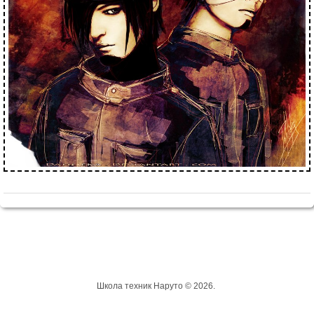
Школа техник Наруто © 2026.