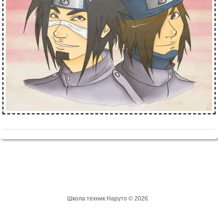
Школа техник Наруто © 2026.