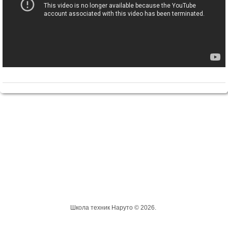
Школа техник Наруто © 2026.