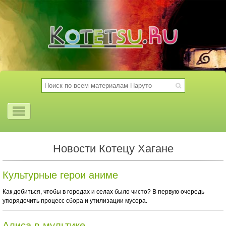
Новости Котецу Хагане
Культурные герои аниме
Как добиться, чтобы в городах и селах было чисто? В первую очередь
упорядочить процесс сбора и утилизации мусора.
Алиса в мультике